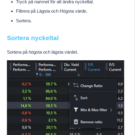
Tryck på namnet för att ändra nyckeltal.
Filtrera på Lägsta och Högsta värde.
Sortera.
Sortera nyckeltal
Sortera på högsta och lägsta värdet.