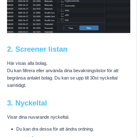
2. Screener listan
Här visas alla bolag.
Du kan filtrera eller använda dina bevakningslistor för att
begränsa antalet bolag. Du kan se upp till 30st nyckeltal
samtidigt.
3. Nyckeltal
Visar dina nuvarande nyckeltal.
Du kan dra dessa för att ändra ordning.