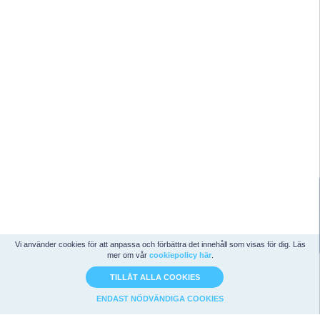
Vi använder cookies för att anpassa och förbättra det innehåll som visas för dig. Läs
mer om vår
cookiepolicy här
.
TILLÅT ALLA COOKIES
ENDAST NÖDVÄNDIGA COOKIES