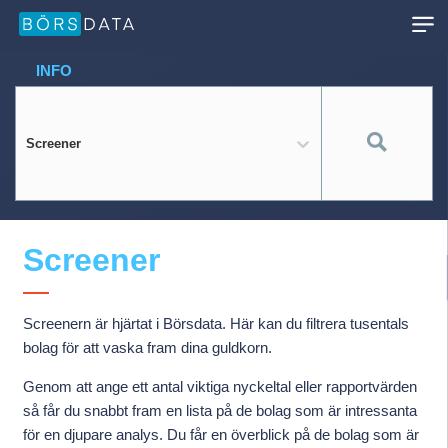
INFO
Screener
Screener
Screenern är hjärtat i Börsdata. Här kan du filtrera tusentals
bolag för att vaska fram dina guldkorn.
Genom att ange ett antal viktiga nyckeltal eller rapportvärden
så får du snabbt fram en lista på de bolag som är intressanta
för en djupare analys. Du får en överblick på de bolag som är