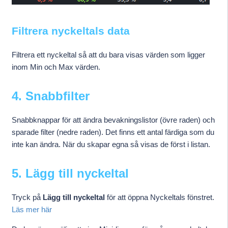
Filtrera nyckeltals data
Filtrera ett nyckeltal så att du bara visas värden som ligger
inom Min och Max värden.
4. Snabbfilter
Snabbknappar för att ändra bevakningslistor (övre raden) och
sparade filter (nedre raden). Det finns ett antal färdiga som du
inte kan ändra. När du skapar egna så visas de först i listan.
5. Lägg till nyckeltal
Tryck på
Lägg till nyckeltal
för att öppna Nyckeltals fönstret.
Läs mer här