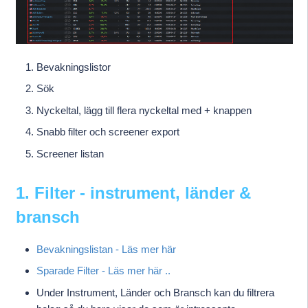
Bevakningslistor
Sök
Nyckeltal, lägg till flera nyckeltal med + knappen
Snabb filter och screener export
Screener listan
1. Filter - instrument, länder &
bransch
Bevakningslistan - Läs mer här
Sparade Filter - Läs mer här ..
Under Instrument, Länder och Bransch kan du filtrera