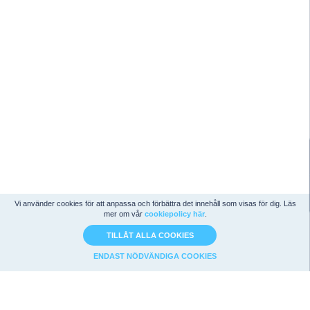
Vi använder cookies för att anpassa och förbättra det innehåll som visas för dig. Läs
mer om vår
cookiepolicy här
.
TILLÅT ALLA COOKIES
ENDAST NÖDVÄNDIGA COOKIES