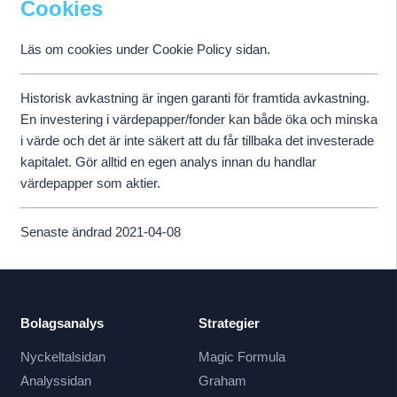
Cookies
Läs om cookies under Cookie Policy sidan.
Historisk avkastning är ingen garanti för framtida avkastning.
En investering i värdepapper/fonder kan både öka och minska
i värde och det är inte säkert att du får tillbaka det investerade
kapitalet. Gör alltid en egen analys innan du handlar
värdepapper som aktier.
Senaste ändrad 2021-04-08
Bolagsanalys
Strategier
Nyckeltalsidan
Magic Formula
Analyssidan
Graham