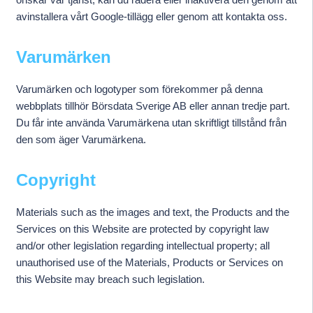
avinstallera vårt Google-tillägg eller genom att kontakta oss.
Varumärken
Varumärken och logotyper som förekommer på denna
webbplats tillhör Börsdata Sverige AB eller annan tredje part.
Du får inte använda Varumärkena utan skriftligt tillstånd från
den som äger Varumärkena.
Copyright
Materials such as the images and text, the Products and the
Services on this Website are protected by copyright law
and/or other legislation regarding intellectual property; all
unauthorised use of the Materials, Products or Services on
this Website may breach such legislation.