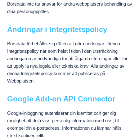
Börsdata inte tar ansvar för andra webbplatsers behandling av
dina personuppgifter.
Ändringar i Integritetspolicy
Börsdata förbehåller sig rätten att göra ändringar i denna
Integritetspolicy när som helst i tiden i den utsträckning
ändringarna är nödvändiga för att åtgärda störningar eller för
att uppfylla nya legala eller tekniska krav. Alla ändringar av
denna Integritetspolicy kommer att publiceras på
Webbplatsen.
Google Add-on API Connector
Google-inloggning autentiserar din identitet och ger dig
möjlighet att dela viss personlig information med oss, till
exempel din e-postadress. Informationen du lämnar hålls
strikt konfidentiellt.