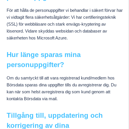
För att hålla de personuppgifter vi behandlar i säkert förvar har
vi vidtagit flera säkerhetsåtgärder: Vi har certifieringsteknik
(SSL) för webbläsare och stark envägs-kryptering av
lösenord. Vidare skyddas websidan och databaser av
säkerheten hos Microsoft Azure.
Hur länge sparas mina
personuppgifter?
Om du samtyckt till att vara registrerad kund/medlem hos
Börsdata sparas dina uppgifter tills du avregistrerar dig. Du
kan när som helst avregistrera dig som kund genom att
kontakta Börsdata via mail.
Tillgång till, uppdatering och
korrigering av dina