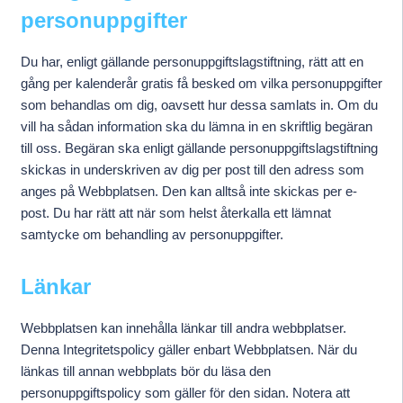
personuppgifter
Du har, enligt gällande personuppgiftslagstiftning, rätt att en
gång per kalenderår gratis få besked om vilka personuppgifter
som behandlas om dig, oavsett hur dessa samlats in. Om du
vill ha sådan information ska du lämna in en skriftlig begäran
till oss. Begäran ska enligt gällande personuppgiftslagstiftning
skickas in underskriven av dig per post till den adress som
anges på Webbplatsen. Den kan alltså inte skickas per e-
post. Du har rätt att när som helst återkalla ett lämnat
samtycke om behandling av personuppgifter.
Länkar
Webbplatsen kan innehålla länkar till andra webbplatser.
Denna Integritetspolicy gäller enbart Webbplatsen. När du
länkas till annan webbplats bör du läsa den
personuppgiftspolicy som gäller för den sidan. Notera att