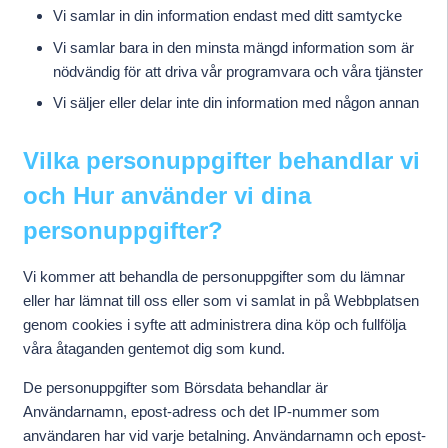
Vi samlar in din information endast med ditt samtycke
Vi samlar bara in den minsta mängd information som är
nödvändig för att driva vår programvara och våra tjänster
Vi säljer eller delar inte din information med någon annan
Vilka personuppgifter behandlar vi
och Hur använder vi dina
personuppgifter?
Vi kommer att behandla de personuppgifter som du lämnar
eller har lämnat till oss eller som vi samlat in på Webbplatsen
genom cookies i syfte att administrera dina köp och fullfölja
våra åtaganden gentemot dig som kund.
De personuppgifter som Börsdata behandlar är
Användarnamn, epost-adress och det IP-nummer som
användaren har vid varje betalning. Användarnamn och epost-