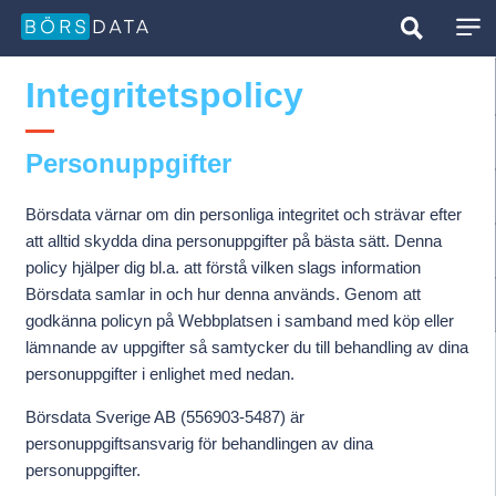
Integritetspolicy
Personuppgifter
Börsdata värnar om din personliga integritet och strävar efter
att alltid skydda dina personuppgifter på bästa sätt. Denna
policy hjälper dig bl.a. att förstå vilken slags information
Börsdata samlar in och hur denna används. Genom att
godkänna policyn på Webbplatsen i samband med köp eller
lämnande av uppgifter så samtycker du till behandling av dina
personuppgifter i enlighet med nedan.
Börsdata Sverige AB (556903-5487) är
personuppgiftsansvarig för behandlingen av dina
personuppgifter.