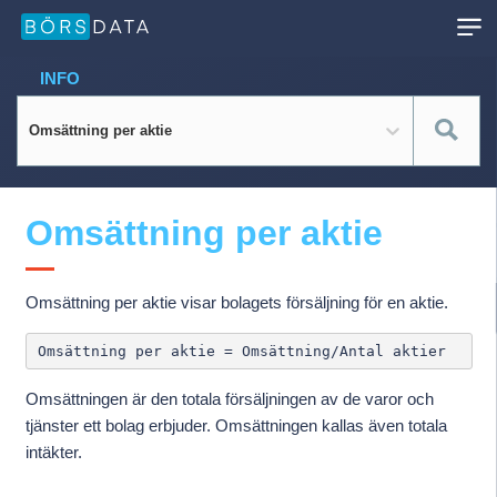
INFO
Omsättning per aktie
Omsättning per aktie
Omsättning per aktie visar bolagets försäljning för en aktie.
Omsättningen är den totala försäljningen av de varor och
tjänster ett bolag erbjuder. Omsättningen kallas även totala
intäkter.