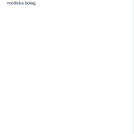
nordiska bolag.