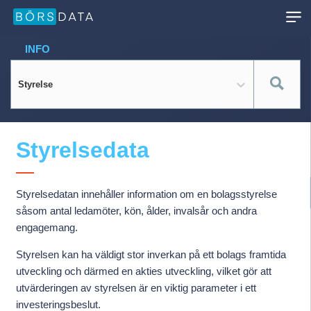
INFO
Styrelse
Styrelsedata
Styrelsedatan innehåller information om en bolagsstyrelse
såsom antal ledamöter, kön, ålder, invalsår och andra
engagemang.
Styrelsen kan ha väldigt stor inverkan på ett bolags framtida
utveckling och därmed en akties utveckling, vilket gör att
utvärderingen av styrelsen är en viktig parameter i ett
investeringsbeslut.