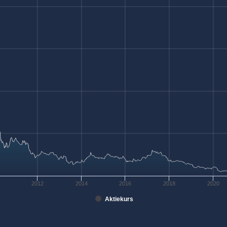
2012
2014
2016
2018
2020
Aktiekurs