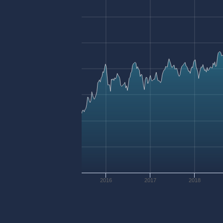
2016
2017
2018