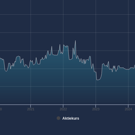
20
2021
2022
2023
2024
Aktiekurs