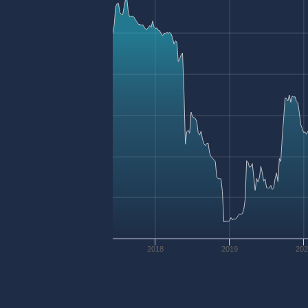
2018
2019
20