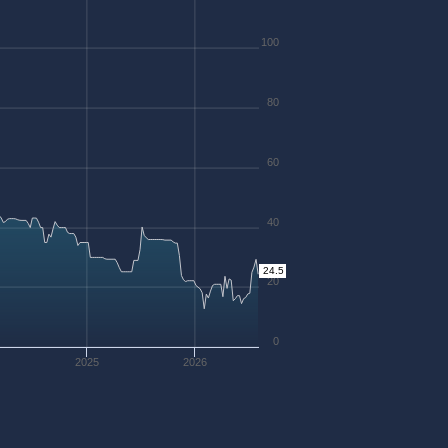
100
80
60
40
24.5
20
0
2025
2026