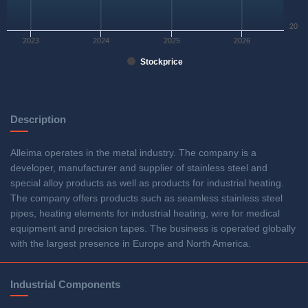
20
2023
2024
2025
2026
Stockprice
Description
Alleima operates in the metal industry. The company is a
developer, manufacturer and supplier of stainless steel and
special alloy products as well as products for industrial heating.
The company offers products such as seamless stainless steel
pipes, heating elements for industrial heating, wire for medical
equipment and precision tapes. The business is operated globally
with the largest presence in Europe and North America.
Industrial Components