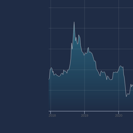
2018
2019
2020