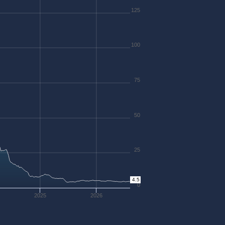
125
100
75
50
25
4.5
0
2025
2026