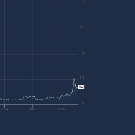
2
1.5
1
0.5
0.3
0
2024
2025
2026