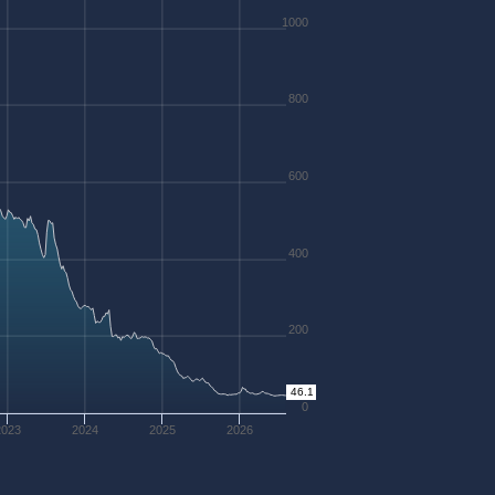
1000
800
600
400
200
46.1
0
2023
2024
2025
2026