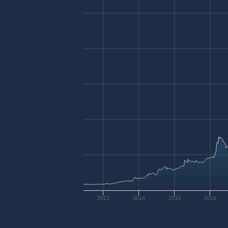
2013
2014
2015
2016