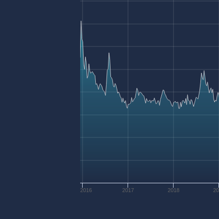
2016
2017
2018
2