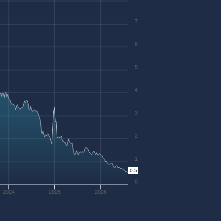
7
6
5
4
3
2
1
0.5
0
2024
2025
2026