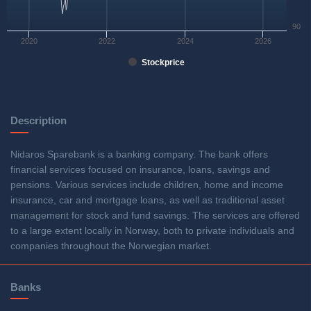
90
2020
2022
2024
2026
Stockprice
Description
Nidaros Sparebank is a banking company. The bank offers
financial services focused on insurance, loans, savings and
pensions. Various services include children, home and income
insurance, car and mortgage loans, as well as traditional asset
management for stock and fund savings. The services are offered
to a large extent locally in Norway, both to private individuals and
companies throughout the Norwegian market.
Banks