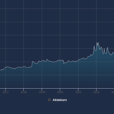
2017
2018
2019
2020
2021
2022
2
Aktiekurs