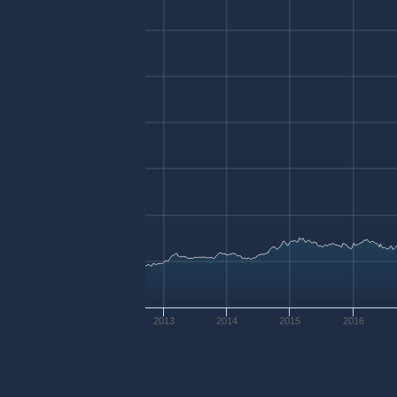
2013
2014
2015
2016