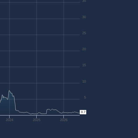
35
30
25
20
15
10
5
0.7
0
2024
2025
2026