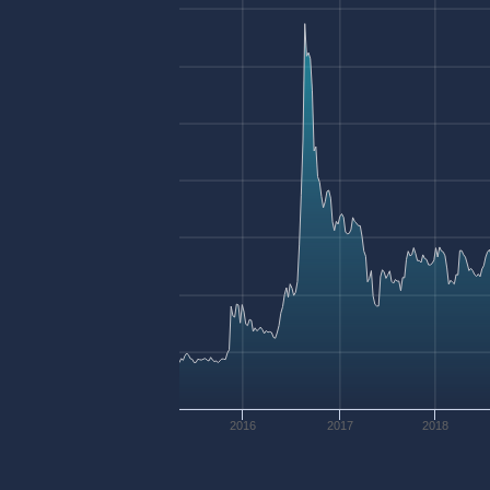
2016
2017
2018