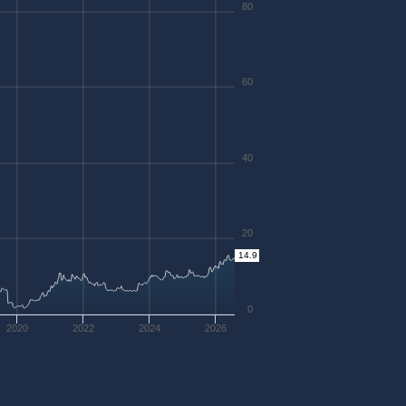
80
60
40
20
14.9
0
2020
2022
2024
2026