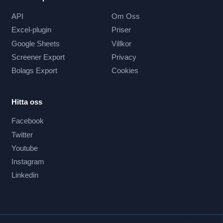
API
Om Oss
Excel-plugin
Priser
Google Sheets
Villkor
Screener Export
Privacy
Bolags Export
Cookies
Hitta oss
Facebook
Twitter
Youtube
Instagram
Linkedin