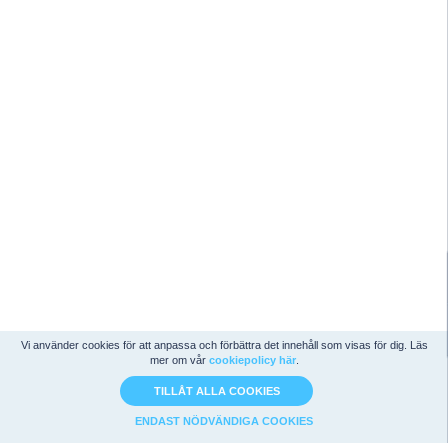
Vi använder cookies för att anpassa och förbättra det innehåll som visas för dig. Läs
mer om vår
cookiepolicy här
.
TILLÅT ALLA COOKIES
ENDAST NÖDVÄNDIGA COOKIES