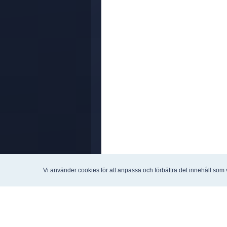
Vi använder cookies för att anpassa och förbättra det innehåll som 
Bolagsanalys
Strategier