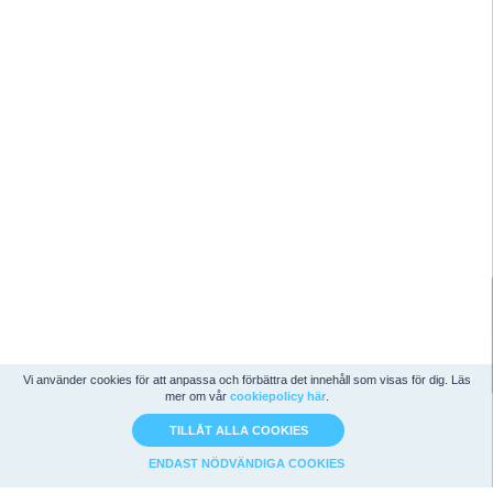
Vi använder cookies för att anpassa och förbättra det innehåll som visas för dig. Läs
mer om vår
cookiepolicy här
.
TILLÅT ALLA COOKIES
ENDAST NÖDVÄNDIGA COOKIES