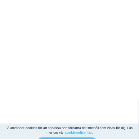
Vi använder cookies för att anpassa och förbättra det innehåll som visas för dig. Läs
mer om vår
cookiepolicy här
.