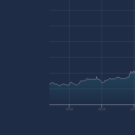
2018
2019
20