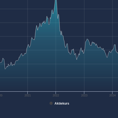
20
2021
2022
2023
2024
Aktiekurs