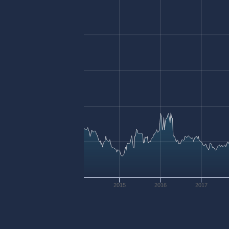
2015
2016
2017