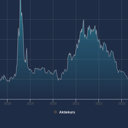
2018
2019
2020
2021
2022
2023
Aktiekurs