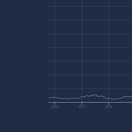
2016
2017
2018