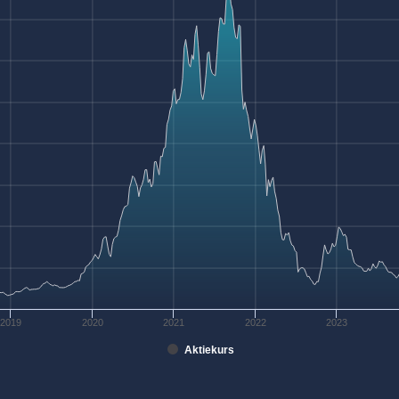
2019
2020
2021
2022
2023
Aktiekurs