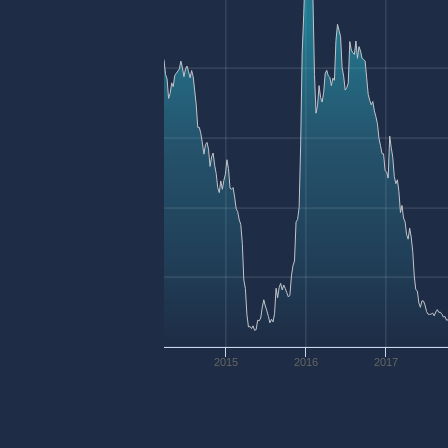
2015
2016
2017