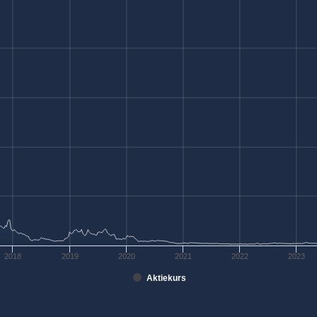
2018
2019
2020
2021
2022
2023
Aktiekurs